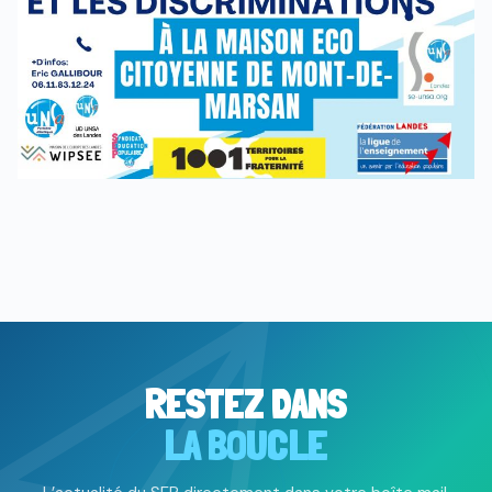
RESTEZ DANS
LA BOUCLE