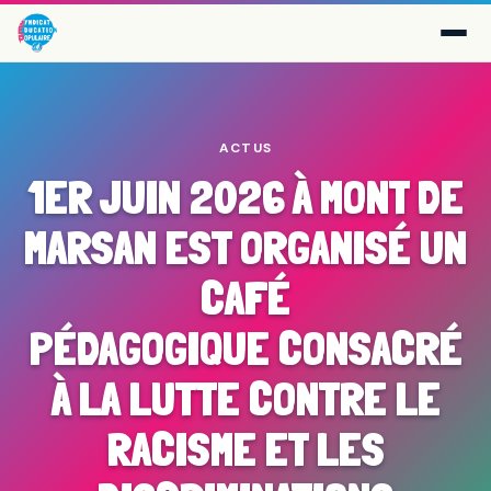
ACTUS
1ER JUIN 2026 À MONT DE
MARSAN EST ORGANISÉ UN
CAFÉ
PÉDAGOGIQUE CONSACRÉ
À LA LUTTE CONTRE LE
RACISME ET LES