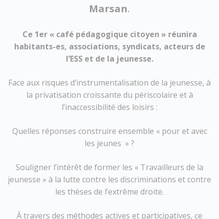
Marsan
.
Ce 1er « café pédagogique citoyen » réunira
habitants-es, associations, syndicats, acteurs de
l’ESS et de la jeunesse.
Face aux risques d’instrumentalisation de la jeunesse, à
la privatisation croissante du périscolaire et à
l’inaccessibilité des loisirs :
Quelles réponses construire ensemble « pour et avec
les jeunes » ?
Souligner l’intérêt de former les « Travailleurs de la
jeunesse » à la lutte contre les discriminations et contre
les thèses de l’extrême droite.
À travers des méthodes actives et participatives, ce