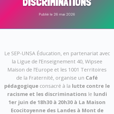
DISCRIMINATIONS
Publié le 26 mai 2026
Le SEP-UNSA Éducation, en partenariat avec
la Ligue de l’Enseignement 40, Wipsee
Maison de l’Europe et les 1001 Territoires
de la Fraternité, organise un
Café
pédagogique
consacré à la
lutte contre le
racisme et les discriminations
le
lundi
1er juin de 18h30 à 20h30 à La Maison
Ecocitoyenne des Landes à Mont de