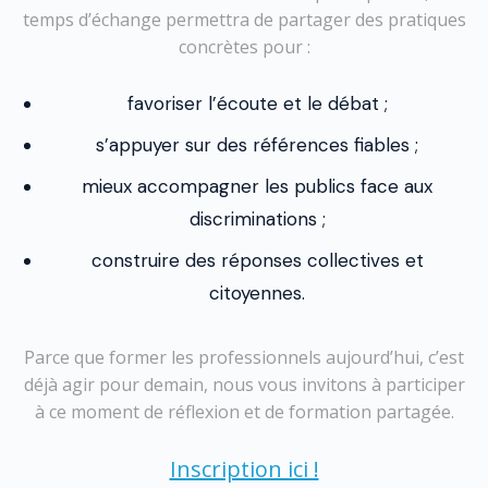
temps d’échange permettra de partager des pratiques
concrètes pour :
favoriser l’écoute et le débat ;
s’appuyer sur des références fiables ;
mieux accompagner les publics face aux
discriminations ;
construire des réponses collectives et
citoyennes.
Parce que former les professionnels aujourd’hui, c’est
déjà agir pour demain, nous vous invitons à participer
à ce moment de réflexion et de formation partagée.
Inscription ici !