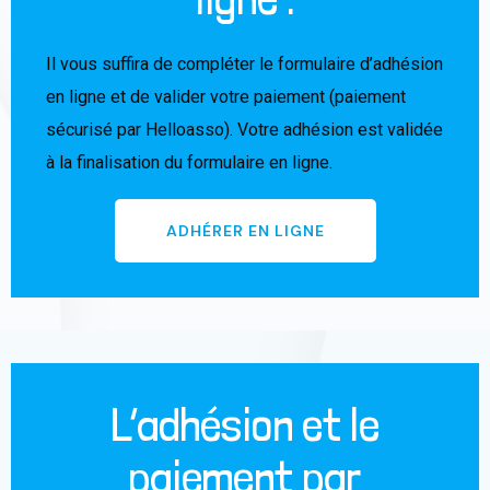
Il vous suffira de compléter le formulaire d’adhésion
en ligne et de valider votre paiement (paiement
sécurisé par Helloasso). Votre adhésion est validée
à la finalisation du formulaire en ligne.
ADHÉRER EN LIGNE
L’adhésion et le
paiement par