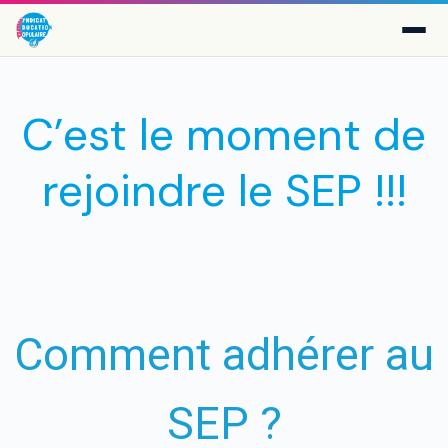
C’est le moment de
rejoindre le SEP !!!
Comment adhérer au
SEP ?