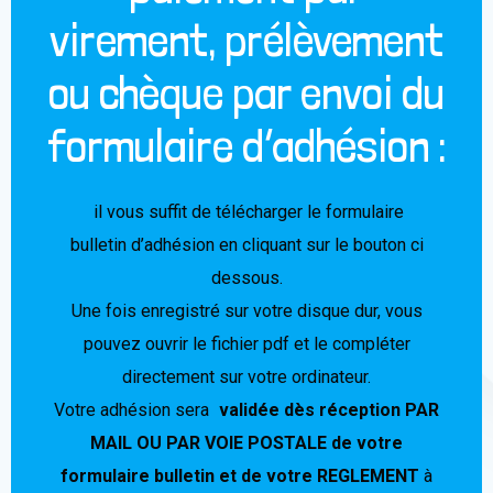
virement, prélèvement
ou chèque par envoi du
formulaire d’adhésion :
il vous suffit de télécharger le formulaire
bulletin d’adhésion en cliquant sur le bouton ci
dessous.
Une fois enregistré sur votre disque dur, vous
pouvez ouvrir le fichier pdf et le compléter
directement sur votre ordinateur.
Votre adhésion sera
validée dès réception PAR
MAIL OU PAR VOIE POSTALE de votre
formulaire bulletin et de votre REGLEMENT
à