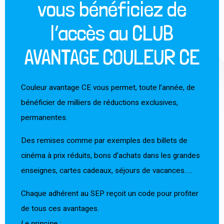
vous bénéficiez de
l’accès au CLUB
AVANTAGE COULEUR CE
Couleur avantage CE vous permet, toute l’année, de
bénéficier de milliers de réductions exclusives,
permanentes.
Des remises comme par exemples des billets de
cinéma à prix réduits, bons d’achats dans les grandes
enseignes, cartes cadeaux, séjours de vacances…..
Chaque adhérent au SEP reçoit un code pour profiter
de tous ces avantages.
Le principe :