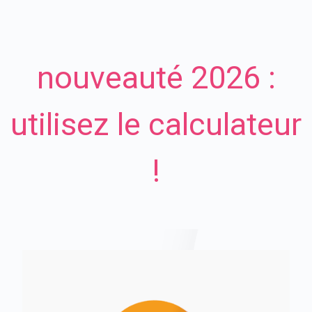
nouveauté 2026 :
utilisez le calculateur
!