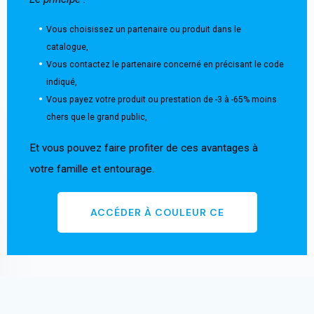
Vous choisissez un partenaire ou produit dans le
catalogue,
Vous contactez le partenaire concerné en précisant le code
indiqué,
Vous payez votre produit ou prestation de -3 à -65% moins
chers que le grand public,
Et vous pouvez faire profiter de ces avantages à
votre famille et entourage.
ACCÉDER À COULEUR CE