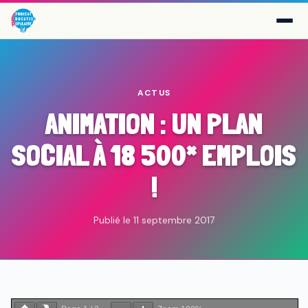
ACTUS
ANIMATION : UN PLAN
SOCIAL À 18 500* EMPLOIS
!
Publié le 11 septembre 2017