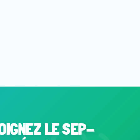
OIGNEZ LE SEP-