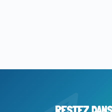
RESTEZ DAN