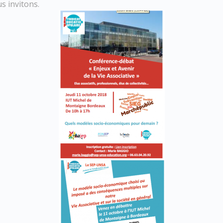
s invitons.