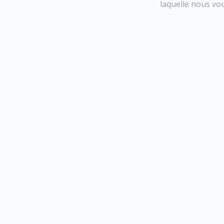
laquelle nous vou