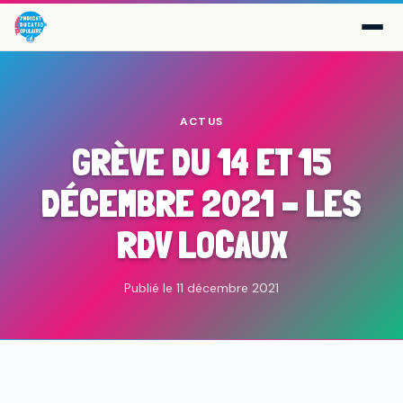
ACTUS
GRÈVE DU 14 ET 15
DÉCEMBRE 2021 – LES
RDV LOCAUX
Publié le 11 décembre 2021