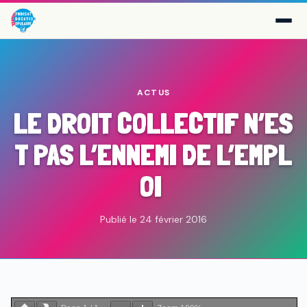
ACTUS
LE DROIT COLLECTIF N’ES
T PAS L’ENNEMI DE L’EMPL
OI
Publié le 24 février 2016