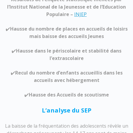
l’Institut National de la Jeunesse et de l’Education
Populaire –
INJEP
✔️
Hausse du nombre de places en accueils de loisirs
mais baisse des accueils Jeunes
✔️
Hausse dans le périscolaire et stabilité dans
l’extrascolaire
✔️
Recul du nombre d’enfants accueillis dans les
accueils avec hébergement
✔️
Hausse des Accueils de scoutisme
L’analyse du SEP
La baisse de la fréquentation des adolescents révèle un