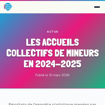
ACTUS
LES ACCUEILS
COLLECTIFS DE MINEURS
EN 2024-2025
Publié le 31 mars 2026
Résultats de l’enquête statistique menées par