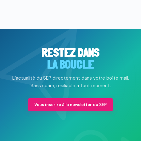
RESTEZ DANS
LA BOUCLE
L’actualité du SEP directement dans votre boîte mail.
Sans spam, résiliable à tout moment.
Vous inscrire à la newsletter du SEP