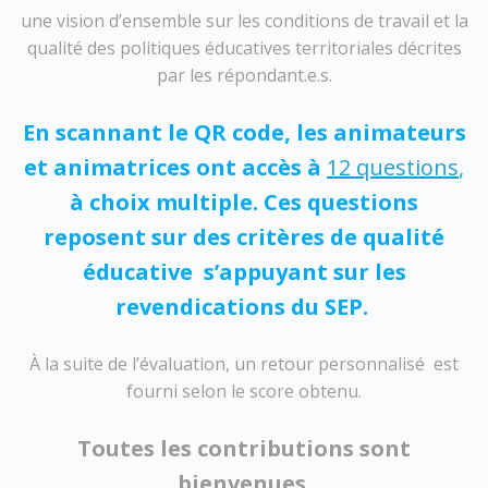
une vision d’ensemble sur les conditions de travail et la
qualité des politiques éducatives territoriales décrites
par les répondant.e.s.
En scannant le QR code, les animateurs
et animatrices ont accès à
12 questions
,
à choix multiple. Ces questions
reposent sur des critères de qualité
éducative s’appuyant sur les
revendications du SEP.
À la suite de l’évaluation, un retour personnalisé est
fourni selon le score obtenu.
Toutes les contributions sont
bienvenues