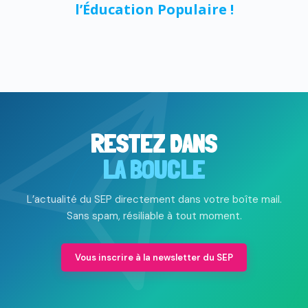
l’Éducation Populaire
!
RESTEZ DANS
LA BOUCLE
L’actualité du SEP directement dans votre boîte mail.
Sans spam, résiliable à tout moment.
Vous inscrire à la newsletter du SEP