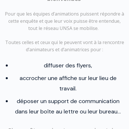
Pour que les équipes d’animations puissent répondre à
cette enquête et que leur voix puisse être entendue,
tout le réseau UNSA se mobilise.
Toutes celles et ceux qui le peuvent vont à la rencontre
d’animateurs et d’animatrices pour :
diffuser des flyers,
accrocher une affiche sur leur lieu de
travail.
déposer un support de communication
dans leur boîte au lettre ou leur bureau…