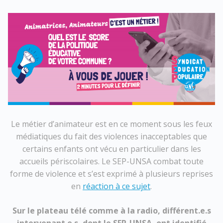
Le métier d’animateur est en ce moment sous les feux
médiatiques du fait des violences inacceptables que
certains enfants ont vécu en particulier dans les
accueils périscolaires. Le SEP-UNSA combat toute
forme de violence et s’est exprimé à plusieurs reprises
en
réaction à ce sujet
.
Sur le plateau télé comme à la radio, différent.e.s
intervenant.e.s, dont le SEP-UNSA, ont identifié