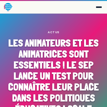
ACTUS
LES ANIMATEURS ET LES
ANIMATRICES SONT
ESSENTIELS ! LE SEP
LANCE UN TEST POUR
CONNAÎTRE LEUR PLACE
DANS LES POLITIQUES