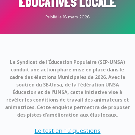
ÉDUCATIVES LOCALE
Publié le 16 mars 2026
Le Syndicat de l’Éducation Populaire (SEP-UNSA)
conduit une action phare mise en place dans le
cadre des élections Municipales de 2026. Avec le
soutien du SE-Unsa, de la fédération UNSA
Éducation et de l’UNSA, cette initiative vise à
révéler les conditions de travail des animateurs et
animatrices. Cette enquête permettra de proposer
des pistes d’amélioration aux élus locaux.
Le test en 12 questions