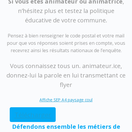
Si vous
êtes animateur ou animatrice
,
n’hésitez plus et testez la politique
éducative de votre commune.
Pensez à bien renseigner le code postal et votre mail
pour que vos réponses soient prises en compte, vous
recevrez ainsi les résultats nationaux de l’enquête.
Vous connaissez tous un. animateur.ice,
donnez-lui la parole en lui transmettant ce
flyer
Affiche SEP A4 paysage coul
Télécharger
Défendons ensemble les métiers de