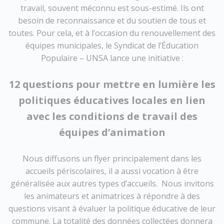
travail, souvent méconnu est sous-estimé. Ils ont
besoin de reconnaissance et du soutien de tous et
toutes. Pour cela, et à l’occasion du renouvellement des
équipes municipales, le Syndicat de l’Éducation
Populaire – UNSA lance une initiative :
12 questions pour mettre en lumière
les
politiques éducatives locales en lien
avec
le
s conditions de
travail des
équipes d’animation
Nous diffusons un flyer principalement dans les
accueils périscolaires, il a aussi vocation à être
généralisée aux autres types d’accueils. Nous invitons
les animateurs et animatrices à répondre à des
questions visant à évaluer la politique éducative de leur
commune. La totalité des données collectées donnera