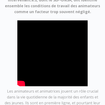
ensemble les conditions de travail des animateurs
comme un facteur trop souvent négligé.
Les animateurs et animatrices jouent un rôle crucial
dans la vie quotidienne de la majorité des enfants et
des jeunes. Ils sont en première ligne, et pourtant leur