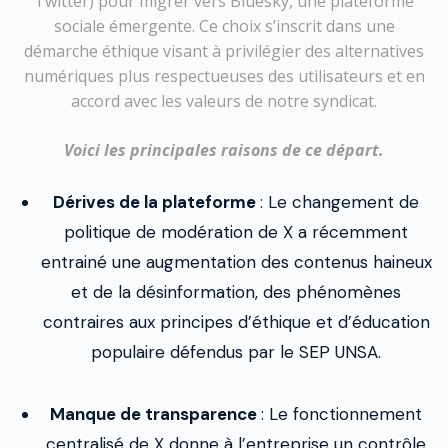
Twitter) pour migrer vers Bluesky, une plateforme
sociale émergente. Ce choix s’inscrit dans une
démarche éthique visant à privilégier des alternatives
numériques plus respectueuses des utilisateurs et en
accord avec les valeurs de notre syndicat.
Voici les principales raisons de ce départ.
Dérives de la plateforme
: Le changement de
politique de modération de X a récemment
entrainé une augmentation des contenus haineux
et de la désinformation, des phénomènes
contraires aux principes d’éthique et d’éducation
populaire défendus par le SEP UNSA.
Manque de transparence
: Le fonctionnement
centralisé de X donne à l’entreprise un contrôle