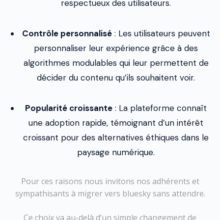
respectueux des utilisateurs.
Contrôle personnalisé
: Les utilisateurs peuvent
personnaliser leur expérience grâce à des
algorithmes modulables qui leur permettent de
décider du contenu qu’ils souhaitent voir.
Popularité croissante
: La plateforme connaît
une adoption rapide, témoignant d’un intérêt
croissant pour des alternatives éthiques dans le
paysage numérique.
Pour ces raisons nous invitons nos adhérents et
sympathisants à migrer vers bluesky sans attendre.
Ce choix va au-delà d’un simple changement de