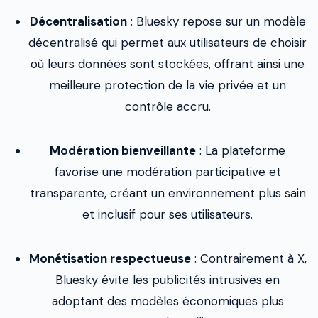
Décentralisation
: Bluesky repose sur un modèle
décentralisé qui permet aux utilisateurs de choisir
où leurs données sont stockées, offrant ainsi une
meilleure protection de la vie privée et un
contrôle accru.
Modération bienveillante
: La plateforme
favorise une modération participative et
transparente, créant un environnement plus sain
et inclusif pour ses utilisateurs.
Monétisation respectueuse
: Contrairement à X,
Bluesky évite les publicités intrusives en
adoptant des modèles économiques plus