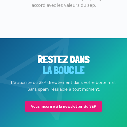
accord avec les valeurs du sep.
RESTEZ DANS
LA BOUCLE
L’actualité du SEP directement dans votre boîte mail.
Sans spam, résiliable à tout moment.
Vous inscrire à la newsletter du SEP