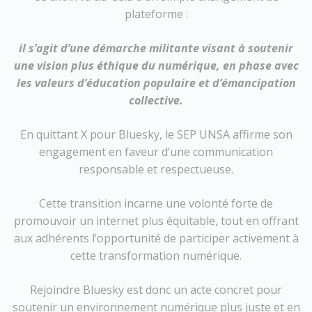
plateforme :
il s’agit d’une démarche militante visant à soutenir
une vision plus éthique du numérique, en phase avec
les valeurs d’éducation populaire et d’émancipation
collective.
En quittant X pour Bluesky, le SEP UNSA affirme son
engagement en faveur d’une communication
responsable et respectueuse.
Cette transition incarne une volonté forte de
promouvoir un internet plus équitable, tout en offrant
aux adhérents l’opportunité de participer activement à
cette transformation numérique.
Rejoindre Bluesky est donc un acte concret pour
soutenir un environnement numérique plus juste et en