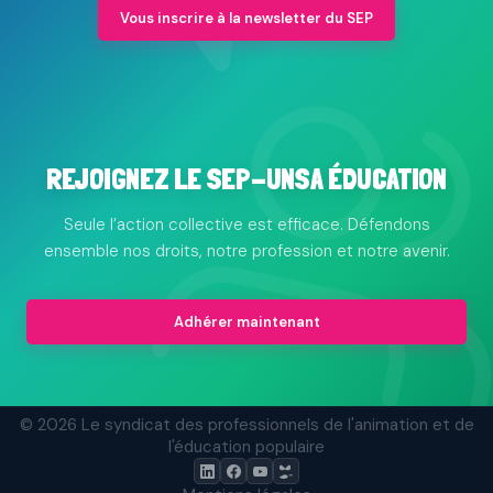
Vous inscrire à la newsletter du SEP
REJOIGNEZ LE SEP-UNSA ÉDUCATION
Seule l’action collective est efficace. Défendons
ensemble nos droits, notre profession et notre avenir.
Adhérer maintenant
© 2026 Le syndicat des professionnels de l'animation et de
l'éducation populaire