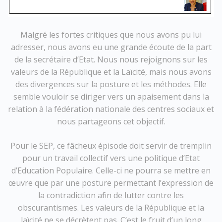
Malgré les fortes critiques que nous avons pu lui
adresser, nous avons eu une grande écoute de la part
de la secrétaire d’Etat. Nous nous rejoignons sur les
valeurs de la République et la Laïcité, mais nous avons
des divergences sur la posture et les méthodes. Elle
semble vouloir se diriger vers un apaisement dans la
relation à la fédération nationale des centres sociaux et
nous partageons cet objectif.
Pour le SEP, ce fâcheux épisode doit servir de tremplin
pour un travail collectif vers une politique d’Etat
d’Education Populaire. Celle-ci ne pourra se mettre en
œuvre que par une posture permettant l’expression de
la contradiction afin de lutter contre les
obscurantismes. Les valeurs de la République et la
laïcité ne se décrètent pas. C’est le fruit d’un long