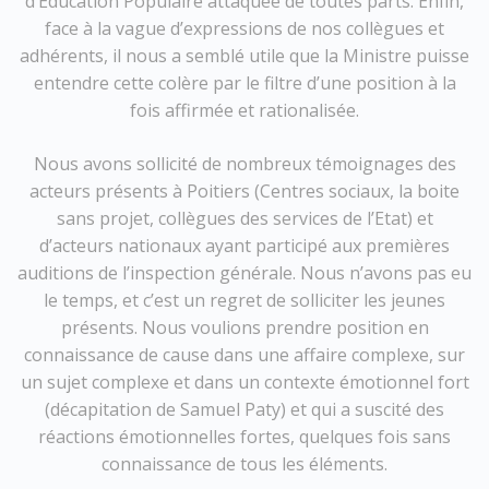
d’Education Populaire attaquée de toutes parts. Enfin,
face à la vague d’expressions de nos collègues et
adhérents, il nous a semblé utile que la Ministre puisse
entendre cette colère par le filtre d’une position à la
fois affirmée et rationalisée.
Nous avons sollicité de nombreux témoignages des
acteurs présents à Poitiers (Centres sociaux, la boite
sans projet, collègues des services de l’Etat) et
d’acteurs nationaux ayant participé aux premières
auditions de l’inspection générale. Nous n’avons pas eu
le temps, et c’est un regret de solliciter les jeunes
présents. Nous voulions prendre position en
connaissance de cause dans une affaire complexe, sur
un sujet complexe et dans un contexte émotionnel fort
(décapitation de Samuel Paty) et qui a suscité des
réactions émotionnelles fortes, quelques fois sans
connaissance de tous les éléments.