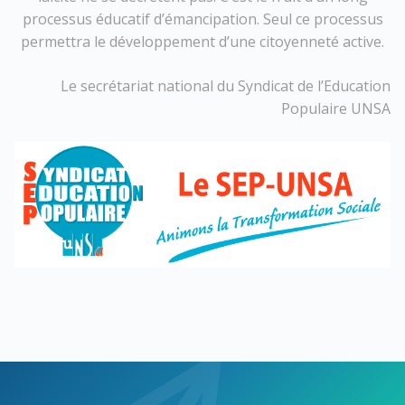
processus éducatif d’émancipation. Seul ce processus
permettra le développement d’une citoyenneté active.
Le secrétariat national du Syndicat de l’Education
Populaire UNSA