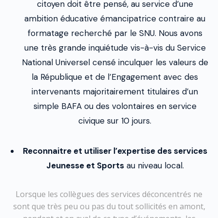
citoyen doit être pensé, au service d’une
ambition éducative émancipatrice contraire au
formatage recherché par le SNU. Nous avons
une très grande inquiétude vis-à-vis du Service
National Universel censé inculquer les valeurs de
la République et de l’Engagement avec des
intervenants majoritairement titulaires d’un
simple BAFA ou des volontaires en service
civique sur 10 jours.
Reconnaitre et utiliser l’expertise des services
Jeunesse et Sports
au niveau local.
Lorsque les collègues des services déconcentrés ne
sont que très peu ou pas du tout sollicités en amont,