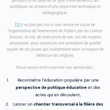
pendant et en aval de ce type d’événements, les
politiques se privent d’une expertise technique et
pédagogique.
[1]
Il ne faut pas lire ici une remise en cause de
l’organisation de l’événement de Poitiers par les Centres
Sociaux. Ils ont, de notre point de vue, mis les moyens
nécessaires pour construire une animation de qualité
auprès de ces jeunes qui souhaitaient avoir un espace de
débat sur les religions
Nous avons enfin exprimé nos demandes :
Reconnaitre l’éducation populaire par une
perspective de politique éducative
et des
actes qui en découlent,
Lancer un
chantier transversal à la filière des