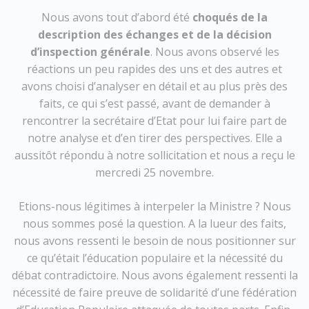
Nous avons tout d’abord été
choqués de la
description des échanges et de la décision
d’inspection générale
. Nous avons observé les
réactions un peu rapides des uns et des autres et
avons choisi d’analyser en détail et au plus près des
faits, ce qui s’est passé, avant de demander à
rencontrer la secrétaire d’Etat pour lui faire part de
notre analyse et d’en tirer des perspectives. Elle a
aussitôt répondu à notre sollicitation et nous a reçu le
mercredi 25 novembre.
Etions-nous légitimes à interpeler la Ministre ? Nous
nous sommes posé la question. A la lueur des faits,
nous avons ressenti le besoin de nous positionner sur
ce qu’était l’éducation populaire et la nécessité du
débat contradictoire. Nous avons également ressenti la
nécessité de faire preuve de solidarité d’une fédération