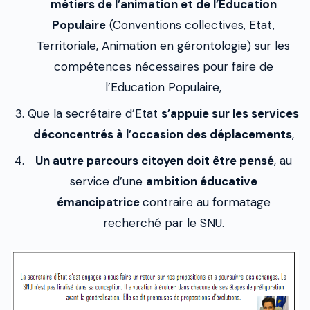
métiers de l’animation et de l’Education
Populaire
(Conventions collectives, Etat,
Territoriale, Animation en gérontologie) sur les
compétences nécessaires pour faire de
l’Education Populaire,
Que la secrétaire d’Etat
s’appuie sur les services
déconcentrés à l’occasion des déplacements
,
Un autre parcours citoyen doit être pensé
, au
service d’une
ambition éducative
émancipatrice
contraire au formatage
recherché par le SNU.