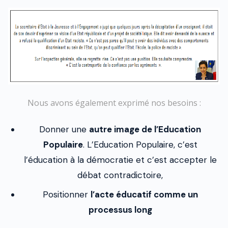
Nous avons également exprimé nos besoins :
Donner une
autre image de l’Education
Populaire
. L’Education Populaire, c’est
l’éducation à la démocratie et c’est accepter le
débat contradictoire,
Positionner
l’acte éducatif comme un
processus long