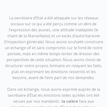
La secrétaire d’Etat a été attaquée sur les réseaux
sociaux sur ce qui a été perçu comme un déni de
l’expression des jeunes, une attitude inadaptée (le
chant de la Marseillaise) et un excès d’autoritarisme
(l’inspection générale). Nous avons souhaité construire
un échange vif et sans compromis sur le fond de notre
pensée, mais en même temps tenter de dresser des
perspectives de cette situation. Nous avons choisi de
structurer notre propos liminaire en relayant les faits,
puis en exprimant les émotions ressentis et les
besoins, avant de faire part de nos demandes.
Dans cet échange, nous avons exprimé auprès de la
secrétaire d’État les émotions telles qu’elles ont été
vécues par nos mandants :
la colère
face aux