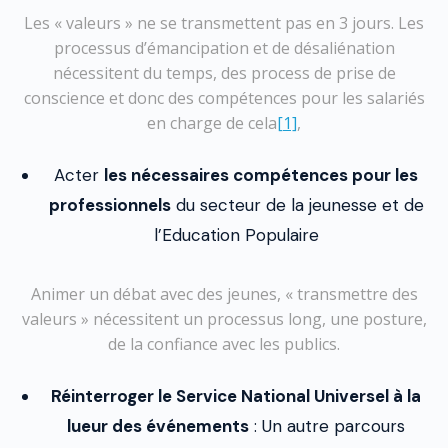
Les « valeurs » ne se transmettent pas en 3 jours. Les
processus d’émancipation et de désaliénation
nécessitent du temps, des process de prise de
conscience et donc des compétences pour les salariés
en charge de cela
[1]
,
Acter
les nécessaires compétences pour les
professionnels
du secteur de la jeunesse et de
l’Education Populaire
Animer un débat avec des jeunes, « transmettre des
valeurs » nécessitent un processus long, une posture,
de la confiance avec les publics.
Réinterroger le Service National Universel à la
lueur des événements
: Un autre parcours