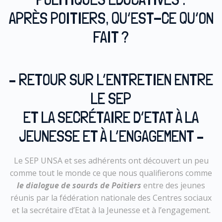
APRÈS POITIERS, QU’EST-CE QU’ON
FAIT ?
– RETOUR SUR L’ENTRETIEN ENTRE
LE SEP
ET LA SECRÉTAIRE D’ETAT À LA
JEUNESSE ET À L’ENGAGEMENT –
Le SEP UNSA et ses adhérents ont découvert un peu
comme tout le monde ce que nous qualifierons comme
le dialogue de sourds de Poitiers
entre des jeunes
réunis par la fédération nationale des Centres sociaux
et la secrétaire d’Etat à la Jeunesse et à l’engagement.