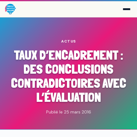
ACTUS
TAUX D’ENCADREMENT :
DES CONCLUSIONS
CONTRADICTOIRES AVEC
L’ÉVALUATION
Publié le 25 mars 2016