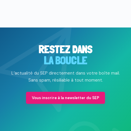
RESTEZ DANS
LA BOUCLE
L’actualité du SEP directement dans votre boîte mail.
Sans spam, résiliable à tout moment.
Vous inscrire à la newsletter du SEP