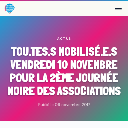
ACTUS
TOU.TES.S MOBILISÉ.E.S
VENDREDI 10 NOVEMBRE
POUR LA 2ÈME JOURNÉE
NOIRE DES ASSOCIATIONS
Publié le 09 novembre 2017