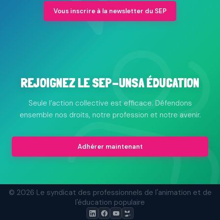
Vous inscrire à la newsletter du SEP
REJOIGNEZ LE SEP-UNSA ÉDUCATION
Seule l’action collective est efficace. Défendons
ensemble nos droits, notre profession et notre avenir.
Adhérer maintenant
© 2026 Le syndicat des professionnels de l'animation et de
l'éducation populaire