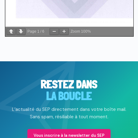
Page
1
/
6
Zoom
100%
RESTEZ DANS
LA BOUCLE
L’actualité du SEP directement dans votre boîte mail.
Sans spam, résiliable à tout moment.
Vous inscrire à la newsletter du SEP