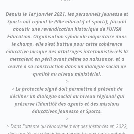
Depuis le 1er janvier 2021, les personnels Jeunesse et
Sports ont rejoint le Pôle éducatif et sportif, faisant
aboutir une revendication historique de l’UNSA
Éducation. Organisation syndicale majoritaire dans
le champ, elle s’est battue pour cette cohérence
éducative lorsque des arbitrages interministériels la
mettaient en péril avant même sa naissance, et a
œuvré à sa construction dans un dialogue social de
qualité au niveau ministériel.
>
>
Le protocole signé doit permettre à présent de
décliner un dialogue social au niveau régional qui
préserve l’identité des agents et des missions
éducatives Jeunesse et Sports.
>
> Dans l’attente du renouvellement des instances en 2022,
des comités de suivi doivent permettre aux représentants