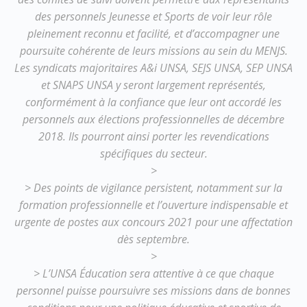
des personnels Jeunesse et Sports de voir leur rôle
pleinement reconnu et facilité, et d’accompagner une
poursuite cohérente de leurs missions au sein du MENJS.
Les syndicats majoritaires A&i UNSA, SEJS UNSA, SEP UNSA
et SNAPS UNSA y seront largement représentés,
conformément à la confiance que leur ont accordé les
personnels aux élections professionnelles de décembre
2018. Ils pourront ainsi porter les revendications
spécifiques du secteur.
>
> Des points de vigilance persistent, notamment sur la
formation professionnelle et l’ouverture indispensable et
urgente de postes aux concours 2021 pour une affectation
dès septembre.
>
> L’UNSA Éducation sera attentive à ce que chaque
personnel puisse poursuivre ses missions dans de bonnes