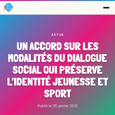
ACTUS
UN ACCORD SUR LES
MODALITÉS DU DIALOGUE
SOCIAL QUI PRÉSERVE
L’IDENTITÉ JEUNESSE ET
SPORT
Publié le 28 janvier 2021