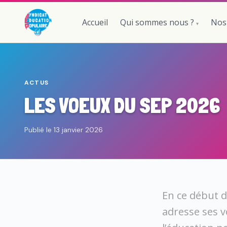
Accueil
Qui sommes nous ?
Nos
ACTUS
LES VOEUX DU SEP 2026
Publié le 13 janvier 2026
En ce début d
adresse ses v