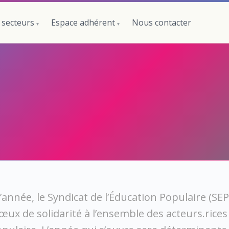
 secteurs
Espace adhérent
Nous contacter
’année, le Syndicat de l’Éducation Populaire (SE
œux de solidarité à l’ensemble des acteurs.rices