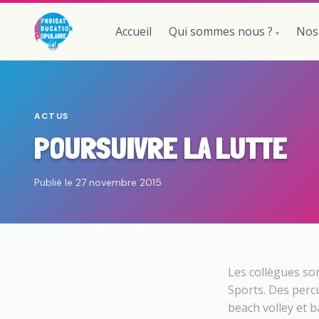
Accueil
Qui sommes nous ?
Nos
ACTUS
POURSUIVRE LA LUTTE
Publié le 27 novembre 2015
Les collègues so
Sports. Des perc
beach volley et b