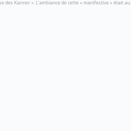
e des Kanner ». L’ambiance de cette « manifestive » était au