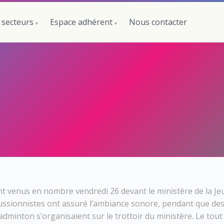
 secteurs
Espace adhérent
Nous contacter
nt venus en nombre vendredi 26 devant le ministère de la Je
ussionnistes ont assuré l’ambiance sonore, pendant que des 
adminton s’organisaient sur le trottoir du ministère. Le tou