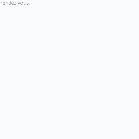
 rendez vous.