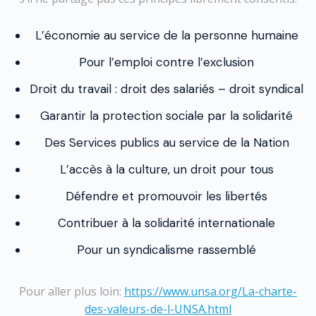
L’économie au service de la personne humaine
Pour l’emploi contre l’exclusion
Droit du travail : droit des salariés – droit syndical
Garantir la protection sociale par la solidarité
Des Services publics au service de la Nation
L’accès à la culture, un droit pour tous
Défendre et promouvoir les libertés
Contribuer à la solidarité internationale
Pour un syndicalisme rassemblé
Pour aller plus loin:
https://www.unsa.org/La-charte-
des-valeurs-de-l-UNSA.html