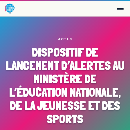
ACTUS
DISPOSITIF DE
LANCEMENT D’ALERTES AU
MINISTÈRE DE
L’ÉDUCATION NATIONALE,
DE LA JEUNESSE ET DES
SPORTS