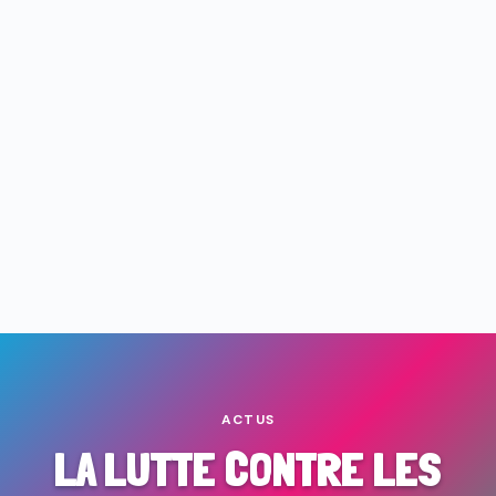
ACTUS
LA LUTTE CONTRE LES