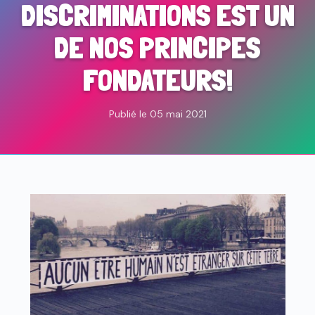
DISCRIMINATIONS EST UN
DE NOS PRINCIPES
FONDATEURS!
Publié le 05 mai 2021