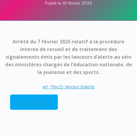
Publié le 19 février 2025
Arrêté du 7 février 2025 relatif à la procédure
interne de recueil et de traitement des
signalements émis par les lanceurs d’alerte au sein
des ministères chargés de l’éducation nationale, de
la jeunesse et des sports.
arr_7fev25_lanceur d’alerte
Télécharger