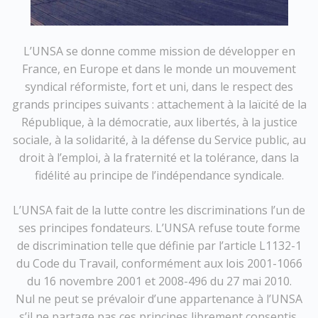
L’UNSA se donne comme mission de développer en
France, en Europe et dans le monde un mouvement
syndical réformiste, fort et uni, dans le respect des
grands principes suivants : attachement à la laïcité de la
République, à la démocratie, aux libertés, à la justice
sociale, à la solidarité, à la défense du Service public, au
droit à l’emploi, à la fraternité et la tolérance, dans la
fidélité au principe de l’indépendance syndicale.
L’UNSA fait de la lutte contre les discriminations l’un de
ses principes fondateurs. L’UNSA refuse toute forme
de discrimination telle que définie par l’article L1132-1
du Code du Travail, conformément aux lois 2001-1066
du 16 novembre 2001 et 2008-496 du 27 mai 2010.
Nul ne peut se prévaloir d’une appartenance à l’UNSA
s’il ne partage pas ces principes librement consentis.