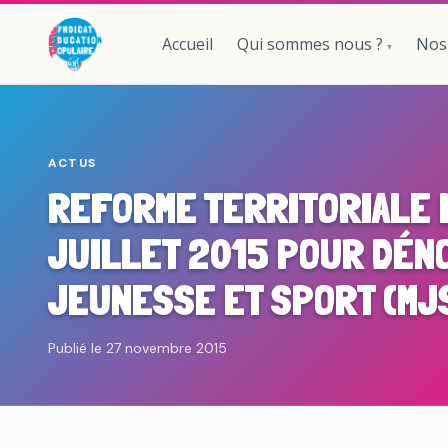
Accueil
Qui sommes nous ?
Nos
ACTUS
REFORME TERRITORIALE L
JUILLET 2015 POUR DÉN
JEUNESSE ET SPORT (MJ
Publié le 27 novembre 2015