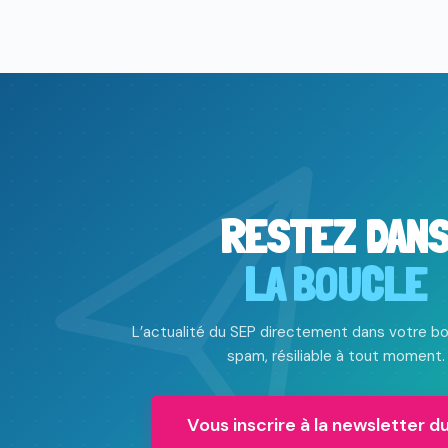
RESTEZ DAN
LA BOUCLE
L’actualité du SEP directement dans votre bo
spam, résiliable à tout moment.
Vous inscrire à la newsletter d