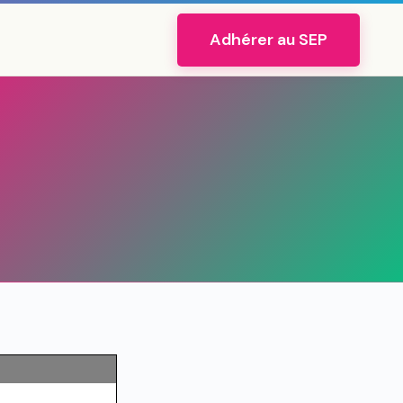
Adhérer au SEP