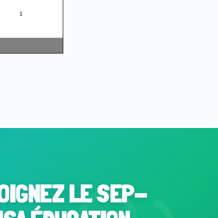
OIGNEZ LE SEP-