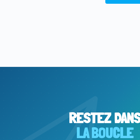
RESTEZ DAN
LA BOUCLE