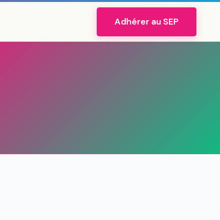
Adhérer au SEP