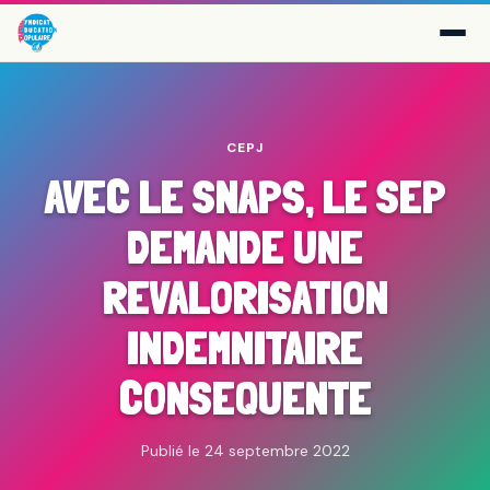
CEPJ
AVEC LE SNAPS, LE SEP
DEMANDE UNE
REVALORISATION
INDEMNITAIRE
CONSEQUENTE
Publié le 24 septembre 2022