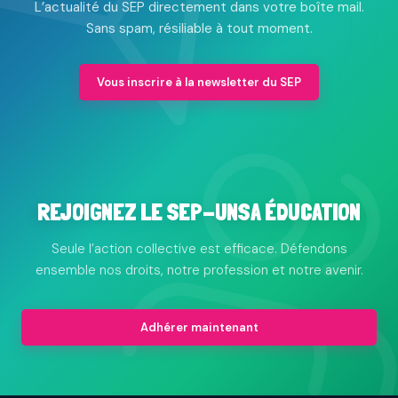
L’actualité du SEP directement dans votre boîte mail.
Sans spam, résiliable à tout moment.
Vous inscrire à la newsletter du SEP
REJOIGNEZ LE SEP-UNSA ÉDUCATION
Seule l’action collective est efficace. Défendons
ensemble nos droits, notre profession et notre avenir.
Adhérer maintenant