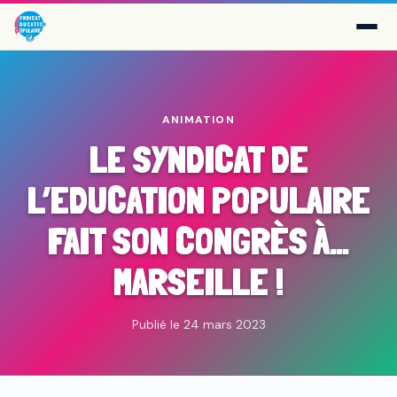
ANIMATION
LE SYNDICAT DE
L’EDUCATION POPULAIRE
FAIT SON CONGRÈS À…
MARSEILLE !
Publié le 24 mars 2023