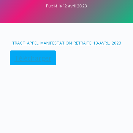
Publié le 12 avril 2023
TRACT_APPEL_MANIFESTATION_RETRAITE_13-AVRIL_2023
Télécharger