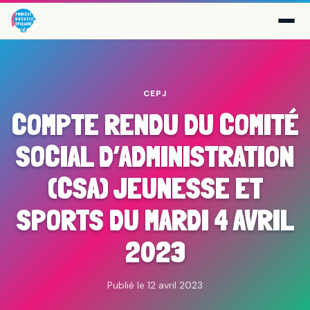
CEPJ
COMPTE RENDU DU COMITÉ
SOCIAL D’ADMINISTRATION
(CSA) JEUNESSE ET
SPORTS DU MARDI 4 AVRIL
2023
Publié le 12 avril 2023