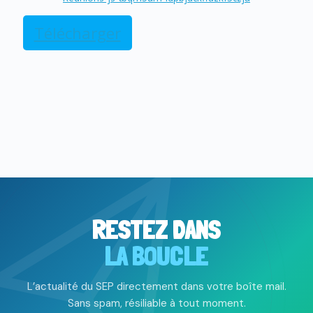
Télécharger
RESTEZ DANS
LA BOUCLE
L’actualité du SEP directement dans votre boîte mail.
Sans spam, résiliable à tout moment.