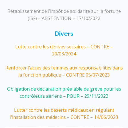
Rétablissement de l’impôt de solidarité sur la fortune
(ISF) – ABSTENTION – 17/10/2022
Divers
Lutte contre les dérives sectaires – CONTRE –
20/03/2024
Renforcer l’accès des femmes aux responsabilités dans
la fonction publique – CONTRE 05/07/2023
Obligation de déclaration préalable de grève pour les
contrôleurs aériens – POUR – 29/11/2023
Lutter contre les déserts médicaux en régulant
l’installation des médecins – CONTRE – 14/06/2023