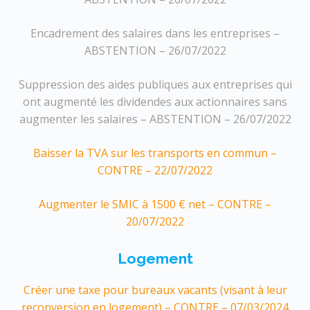
Encadrement des salaires dans les entreprises –
ABSTENTION – 26/07/2022
Suppression des aides publiques aux entreprises qui
ont augmenté les dividendes aux actionnaires sans
augmenter les salaires – ABSTENTION – 26/07/2022
Baisser la TVA sur les transports en commun –
CONTRE – 22/07/2022
Augmenter le SMIC à 1500 € net – CONTRE –
20/07/2022
Logement
Créer une taxe pour bureaux vacants (visant à leur
reconversion en logement) – CONTRE – 07/03/2024