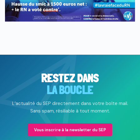
RESTEZ DANS
LA BOUCLE
L’actualité du SEP directement dans votre boîte mail.
Sans spam, résiliable à tout moment.
Vous inscrire à la newsletter du SEP