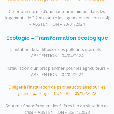
Créer une norme d’une hauteur minimum dans les
logements de 2,2 m (contre les logements en sous-sol)
– ABSTENTION – 23/01/2024
Écologie – Transformation écologique
Limitation de la diffusion des polluants éternels –
ABSTENTION – 04/04/2024
Instauration d’un prix plancher pour les agriculteurs –
ABSTENTION – 04/04/2024
Obliger à l’installation de panneaux solaires sur les
grands parkings – CONTRE – 09/12/2022
Soutenir financièrement les filières bio en situation de
crise – ABSTENTION – 06/11/2023