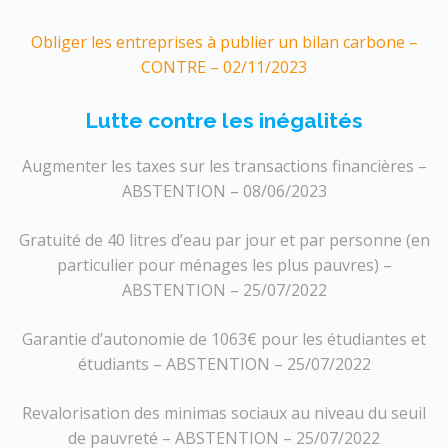
Obliger les entreprises à publier un bilan carbone –
CONTRE – 02/11/2023
Lutte contre les inégalités
Augmenter les taxes sur les transactions financières –
ABSTENTION – 08/06/2023
Gratuité de 40 litres d’eau par jour et par personne (en
particulier pour ménages les plus pauvres) –
ABSTENTION – 25/07/2022
Garantie d’autonomie de 1063€ pour les étudiantes et
étudiants – ABSTENTION – 25/07/2022
Revalorisation des minimas sociaux au niveau du seuil
de pauvreté – ABSTENTION – 25/07/2022