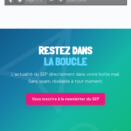
Page
1
/
1
Zoom
100%
RESTEZ DANS
LA BOUCLE
L’actualité du SEP directement dans votre boîte mail.
Sans spam, résiliable à tout moment.
Vous inscrire à la newsletter du SEP