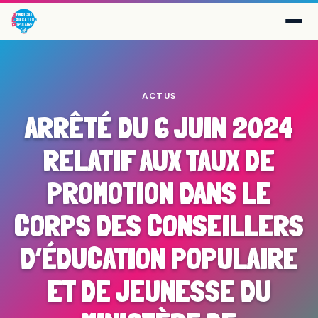
ACTUS
ARRÊTÉ DU 6 JUIN 2024
RELATIF AUX TAUX DE
PROMOTION DANS LE
CORPS DES CONSEILLERS
D’ÉDUCATION POPULAIRE
ET DE JEUNESSE DU