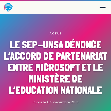
ACTUS
LE SEP-UNSA DÉNONCE
L’ACCORD DE PARTENARIAT
ENTRE MICROSOFT ET LE
MINISTÈRE DE
L’EDUCATION NATIONALE
Publié le 04 décembre 2015