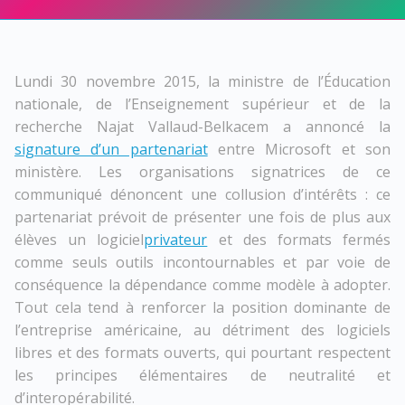
Lundi 30 novembre 2015, la ministre de l’Éducation
nationale, de l’Enseignement supérieur et de la
recherche Najat Vallaud-Belkacem a annoncé la
signature d’un partenariat
entre Microsoft et son
ministère. Les organisations signatrices de ce
communiqué dénoncent une collusion d’intérêts : ce
partenariat prévoit de présenter une fois de plus aux
élèves un logiciel
privateur
et des formats fermés
comme seuls outils incontournables et par voie de
conséquence la dépendance comme modèle à adopter.
Tout cela tend à renforcer la position dominante de
l’entreprise américaine, au détriment des logiciels
libres et des formats ouverts, qui pourtant respectent
les principes élémentaires de neutralité et
d’interopérabilité.