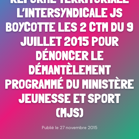
L’INTERSYNDICALE JS
BOYCOTTE LES 2 CTM DU 9
JUILLET 2015 POUR
DÉNONCER LE
DÉMANTÈLEMENT
PROGRAMMÉ DU MINISTÈRE
JEUNESSE ET SPORT
(MJS)
Publié le 27 novembre 2015