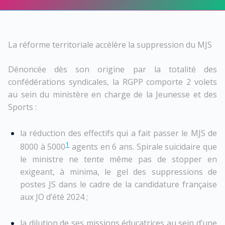
La réforme territoriale accélère la suppression du MJS
Dénoncée dès son origine par la totalité des
confédérations syndicales, la RGPP comporte 2 volets
au sein du ministère en charge de la Jeunesse et des
Sports :
la réduction des effectifs qui a fait passer le MJS de
1
8000 à 5000
agents en 6 ans. Spirale suicidaire que
le ministre ne tente même pas de stopper en
exigeant, à minima, le gel des suppressions de
postes JS dans le cadre de la candidature française
aux JO d’été 2024 ;
la dilution de ses missions éducatrices au sein d’une