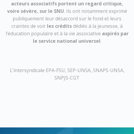
acteurs associatifs portent un regard critique,
voire sévère, sur le SNU
. Ils ont notamment exprimé
publiquement leur désaccord sur le fond et leurs
craintes de voir
les crédits
dédiés à la jeunesse, à
l’éducation populaire et à la vie associative
aspirés par
le service national universel
.
L’intersyndicale EPA-FSU, SEP-UNSA, SNAPS-UNSA,
SNPJS-CGT