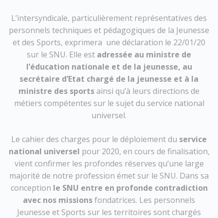
L’intersyndicale, particulièrement représentatives des
personnels techniques et pédagogiques de la Jeunesse
et des Sports, exprimera une déclaration le 22/01/20
sur le SNU. Elle est
adressée au ministre de
l’éducation nationale et de la jeunesse, au
secrétaire d’Etat chargé de la jeunesse et à la
ministre des sports
ainsi qu’à leurs directions de
métiers compétentes sur le sujet du service national
universel.
Le cahier des charges pour le déploiement du
service
national universel
pour 2020, en cours de finalisation,
vient confirmer les profondes réserves qu’une large
majorité de notre profession émet sur le SNU. Dans sa
conception
le SNU entre en profonde contradiction
avec nos missions
fondatrices. Les personnels
Jeunesse et Sports sur les territoires sont chargés