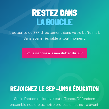
RESTEZ DANS
LA BOUCLE
L’actualité du SEP directement dans votre boîte mail.
Sans spam, résiliable à tout moment.
Vous inscrire à la newsletter du SEP
REJOIGNEZ LE SEP-UNSA ÉDUCATION
Seule l’action collective est efficace. Défendons
ensemble nos droits, notre profession et notre avenir.