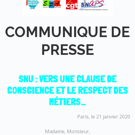
COMMUNIQUE DE
PRESSE
SNU : VERS UNE CLAUSE DE
CONSCIENCE ET LE RESPECT DES
MÉTIERS…
Paris, le 21 janvier 2020
Madame, Monsieur,