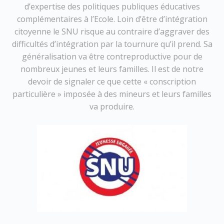
d’expertise des politiques publiques éducatives
complémentaires à l’Ecole. Loin d’être d’intégration
citoyenne le SNU risque au contraire d’aggraver des
difficultés d’intégration par la tournure qu’il prend. Sa
généralisation va être contreproductive pour de
nombreux jeunes et leurs familles. Il est de notre
devoir de signaler ce que cette « conscription
particulière » imposée à des mineurs et leurs familles
va produire.