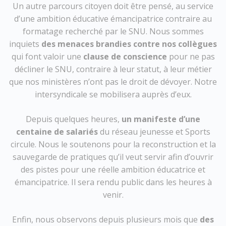
Un autre parcours citoyen doit être pensé, au service
d’une ambition éducative émancipatrice contraire au
formatage recherché par le SNU. Nous sommes
inquiets
des menaces brandies contre nos collègues
qui font valoir une
clause de conscience
pour ne pas
décliner le SNU, contraire à leur statut, à leur métier
que nos ministères n’ont pas le droit de dévoyer. Notre
intersyndicale se mobilisera auprès d’eux.
Depuis quelques heures,
un manifeste d’une
centaine de salariés
du réseau jeunesse et Sports
circule. Nous le soutenons pour la reconstruction et la
sauvegarde de pratiques qu’il veut servir afin d’ouvrir
des pistes pour une réelle ambition éducatrice et
émancipatrice. Il sera rendu public dans les heures à
venir.
Enfin, nous observons depuis plusieurs mois que
des