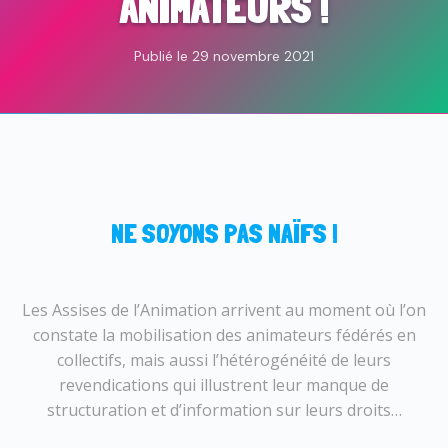
ANIMATEURS !
Publié le 29 novembre 2021
NE SOYONS PAS NAÏFS !
Les Assises de l’Animation arrivent au moment où l’on
constate la mobilisation des animateurs fédérés en
collectifs, mais aussi l’hétérogénéité de leurs
revendications qui illustrent leur manque de
structuration et d’information sur leurs droits…