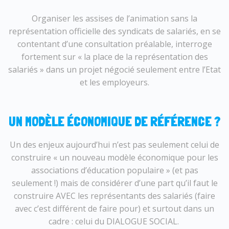
Organiser les assises de l’animation sans la
représentation officielle des syndicats de salariés, en se
contentant d’une consultation préalable, interroge
fortement sur « la place de la représentation des
salariés » dans un projet négocié seulement entre l’Etat
et les employeurs.
UN MODÈLE ÉCONOMIQUE DE RÉFÉRENCE ?
Un des enjeux aujourd’hui n’est pas seulement celui de
construire « un nouveau modèle économique pour les
associations d’éducation populaire » (et pas
seulement !) mais de considérer d’une part qu’il faut le
construire AVEC les représentants des salariés (faire
avec c’est différent de faire pour) et surtout dans un
cadre : celui du DIALOGUE SOCIAL.