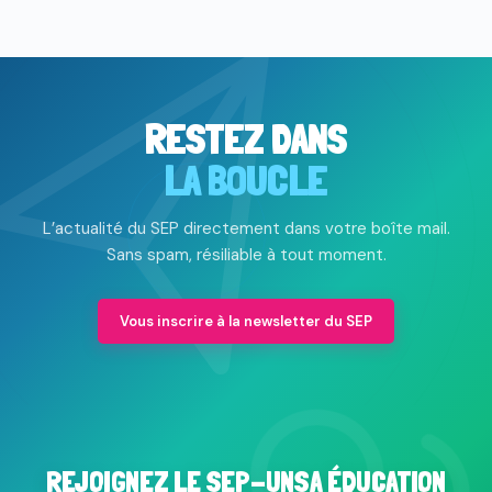
RESTEZ DANS
LA BOUCLE
L’actualité du SEP directement dans votre boîte mail.
Sans spam, résiliable à tout moment.
Vous inscrire à la newsletter du SEP
REJOIGNEZ LE SEP-UNSA ÉDUCATION