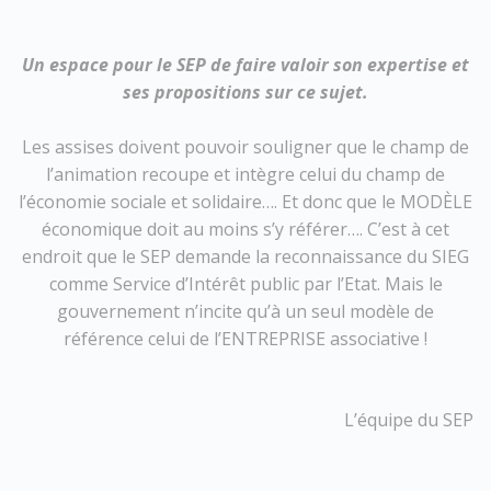
Un espace pour le SEP de faire valoir son expertise et
ses propositions sur ce sujet.
Les assises doivent pouvoir souligner que le champ de
l’animation recoupe et intègre celui du champ de
l’économie sociale et solidaire…. Et donc que le MODÈLE
économique doit au moins s’y référer…. C’est à cet
endroit que le SEP demande la reconnaissance du SIEG
comme Service d’Intérêt public par l’Etat. Mais le
gouvernement n’incite qu’à un seul modèle de
référence celui de l’ENTREPRISE associative !
L’équipe du SEP