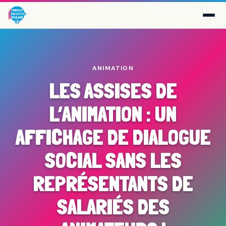
ANIMATION
LES ASSISES DE
L’ANIMATION : UN
AFFICHAGE DE DIALOGUE
SOCIAL SANS LES
REPRÉSENTANTS DE
SALARIÉS DES