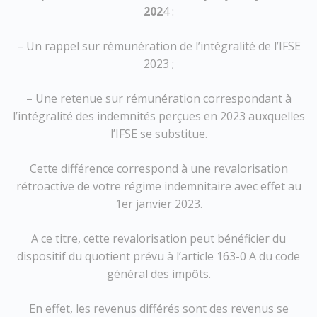
202
4 :
– Un rappel sur rémunération de l’intégralité de l’IFSE
2023 ;
– Une retenue sur rémunération correspondant à
l’intégralité des indemnités perçues en 2023 auxquelles
l’IFSE se substitue.
Cette différence correspond à une revalorisation
rétroactive de votre régime indemnitaire avec effet au
1er janvier 2023.
A ce titre, cette revalorisation peut bénéficier du
dispositif du quotient prévu à l’article 163-0 A du code
général des impôts.
En effet, les revenus différés sont des revenus se