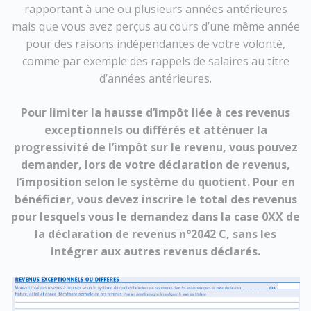
rapportant à une ou plusieurs années antérieures
mais que vous avez perçus au cours d’une même année
pour des raisons indépendantes de votre volonté,
comme par exemple des rappels de salaires au titre
d’années antérieures.
Pour limiter la hausse d’impôt liée à ces revenus
exceptionnels ou différés et atténuer la
progressivité de l’impôt sur le revenu, vous pouvez
demander, lors de votre déclaration de revenus,
l’imposition selon le système du quotient. Pour en
bénéficier, vous devez inscrire le total des revenus
pour lesquels vous le demandez dans la case 0XX de
la déclaration de revenus n°2042 C, sans les
intégrer aux autres revenus déclarés.