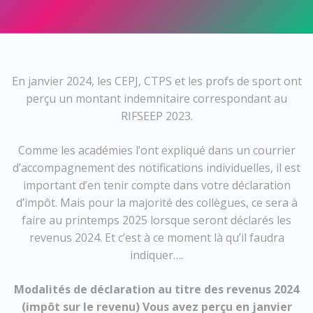
En janvier 2024, les CEPJ, CTPS et les profs de sport ont
perçu un montant indemnitaire correspondant au
RIFSEEP 2023.
Comme les académies l’ont expliqué dans un courrier
d’accompagnement des notifications individuelles, il est
important d’en tenir compte dans votre déclaration
d’impôt. Mais pour la majorité des collègues, ce sera à
faire au printemps 2025 lorsque seront déclarés les
revenus 2024. Et c’est à ce moment là qu’il faudra
indiquer….
Modalités de déclaration au titre des revenus 2024
(impôt sur le revenu) Vous avez perçu en janvier