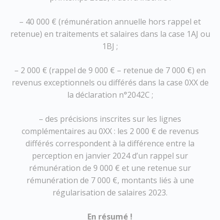
– 40 000 € (rémunération annuelle hors rappel et
retenue) en traitements et salaires dans la case 1AJ ou
1BJ ;
– 2 000 € (rappel de 9 000 € – retenue de 7 000 €) en
revenus exceptionnels ou différés dans la case 0XX de
la déclaration n°2042C ;
– des précisions inscrites sur les lignes
complémentaires au 0XX : les 2 000 € de revenus
différés correspondent à la différence entre la
perception en janvier 2024 d’un rappel sur
rémunération de 9 000 € et une retenue sur
rémunération de 7 000 €, montants liés à une
régularisation de salaires 2023.
En résumé !