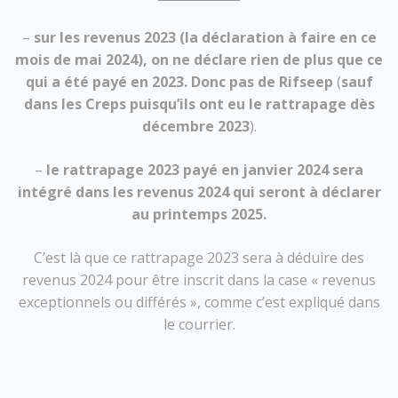
–
sur les revenus 2023 (la déclaration à faire en ce
mois de mai 2024), on ne déclare rien de plus que ce
qui a été payé en 2023. Donc pas de Rifseep
(
sauf
dans les Creps puisqu’ils ont eu le rattrapage dès
décembre 2023
).
– ⁠
le rattrapage 2023 payé en janvier 2024 sera
intégré dans les revenus 2024 qui seront à déclarer
au printemps 2025.
C’est là que ce rattrapage 2023 sera à déduire des
revenus 2024 pour être inscrit dans la case « revenus
exceptionnels ou différés », comme c’est expliqué dans
le courrier.