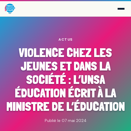
ACTUS
VIOLENCE CHEZ LES
JEUNES ET DANS LA
SOCIÉTÉ : L’UNSA
ÉDUCATION ÉCRIT À LA
MINISTRE DE L’ÉDUCATION
Publié le 07 mai 2024