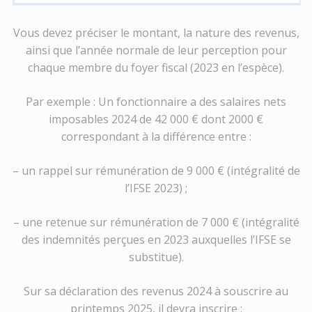
Vous devez préciser le montant, la nature des revenus,
ainsi que l’année normale de leur perception pour
chaque membre du foyer fiscal (2023 en l’espèce).
Par exemple : Un fonctionnaire a des salaires nets
imposables 2024 de 42 000 € dont 2000 €
correspondant à la différence entre :
– un rappel sur rémunération de 9 000 € (intégralité de
l’IFSE 2023) ;
– une retenue sur rémunération de 7 000 € (intégralité
des indemnités perçues en 2023 auxquelles l’IFSE se
substitue).
Sur sa déclaration des revenus 2024 à souscrire au
printemps 2025, il devra inscrire :